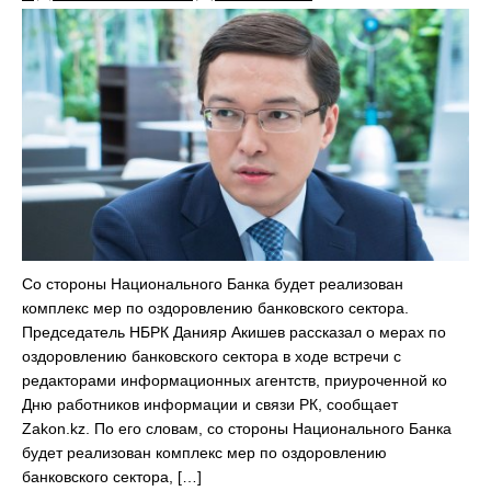
Со стороны Национального Банка будет реализован
комплекс мер по оздоровлению банковского сектора.
Председатель НБРК Данияр Акишев рассказал о мерах по
оздоровлению банковского сектора в ходе встречи с
редакторами информационных агентств, приуроченной ко
Дню работников информации и связи РК, сообщает
Zakon.kz. По его словам, со стороны Национального Банка
будет реализован комплекс мер по оздоровлению
банковского сектора, […]