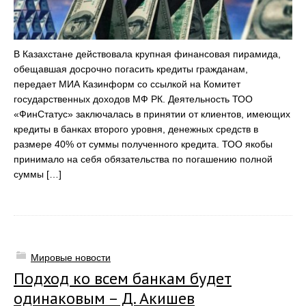
В Казахстане действовала крупная финансовая пирамида,
обещавшая досрочно погасить кредиты гражданам,
передает МИА Казинформ со ссылкой на Комитет
государственных доходов МФ РК. Деятельность ТОО
«ФинСтатус» заключалась в принятии от клиентов, имеющих
кредиты в банках второго уровня, денежных средств в
размере 40% от суммы полученного кредита. ТОО якобы
принимало на себя обязательства по погашению полной
суммы […]
Мировые новости
Подход ко всем банкам будет
одинаковым – Д. Акишев