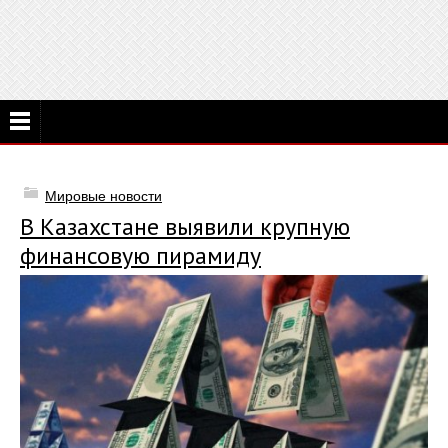
Мировые новости
В Казахстане выявили крупную
финансовую пирамиду